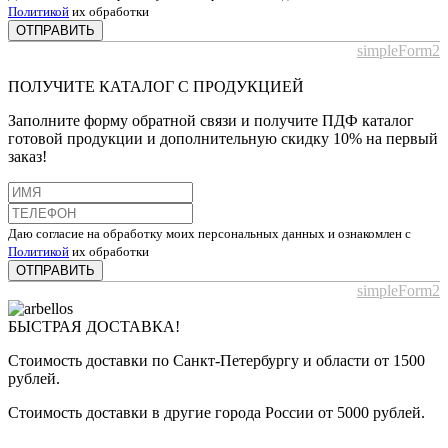
Политикой
их обработки
ОТПРАВИТЬ
simpleForm2
ПОЛУЧИТЕ КАТАЛОГ С ПРОДУКЦИЕЙ
Заполните форму обратной связи и получите ПДФ каталог
готовой продукции и дополнительную скидку 10% на первый
заказ!
Даю согласие на обработку моих персональных данных и ознакомлен с
Политикой
их обработки
ОТПРАВИТЬ
simpleForm2
БЫСТРАЯ ДОСТАВКА!
Стоимость доставки по Санкт-Петербургу и области от 1500
рублей.
Стоимость доставки в другие города России от 5000 рублей.