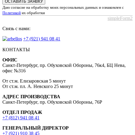
ОСТАВИТЬ ЗАЯВКУ
Даю согласие на обработку моих персональных данных и ознакомлен с
Политикой
их обработки
simpleForm2
Связь с нами:
+7 (921) 941 08 41
КОНТАКТЫ
ОФИС
Санкт-Петербург, пр. Обуховской Обороны, 76к4, БЦ Нева,
офис №316
От ст.м. Елизаровская 5 минут
От ст.м. пл. А. Невского 25 минут
АДРЕС ПРОИЗВОДСТВА
Санкт-Петербург, пр. Обуховской Обороны, 76Р
ОТДЕЛ ПРОДАЖ
+7 (812) 941 08 41
ГЕНЕРАЛЬНЫЙ ДИРЕКТОР
+7 (921) 910 38 45