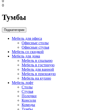
0
0
Тумбы
Подкатегории
Мебель для офиса
Офисные столы
Офисные стулья
Мебель со скидкой
Мебель для дома
Мебель в спальню
Мебель в гостиную
Мебель для ванной
Мебель в прихожую
Мебель на кухню
Мебель лофт
Столы
Стулья
Полочки
Консоли
Комоды
Тумбы