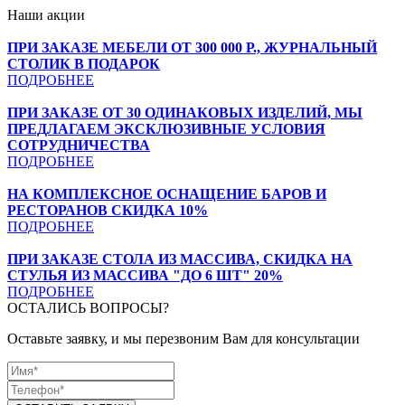
Наши акции
ПРИ ЗАКАЗЕ МЕБЕЛИ ОТ 300 000 Р., ЖУРНАЛЬНЫЙ
СТОЛИК В ПОДАРОК
ПОДРОБНЕЕ
ПРИ ЗАКАЗЕ ОТ 30 ОДИНАКОВЫХ ИЗДЕЛИЙ, МЫ
ПРЕДЛАГАЕМ ЭКСКЛЮЗИВНЫЕ УСЛОВИЯ
СОТРУДНИЧЕСТВА
ПОДРОБНЕЕ
НА КОМПЛЕКСНОЕ ОСНАЩЕНИЕ БАРОВ И
РЕСТОРАНОВ СКИДКА 10%
ПОДРОБНЕЕ
ПРИ ЗАКАЗЕ СТОЛА ИЗ МАССИВА, СКИДКА НА
СТУЛЬЯ ИЗ МАССИВА "ДО 6 ШТ" 20%
ПОДРОБНЕЕ
ОСТАЛИСЬ ВОПРОСЫ?
Оставьте заявку, и мы перезвоним Вам для консультации