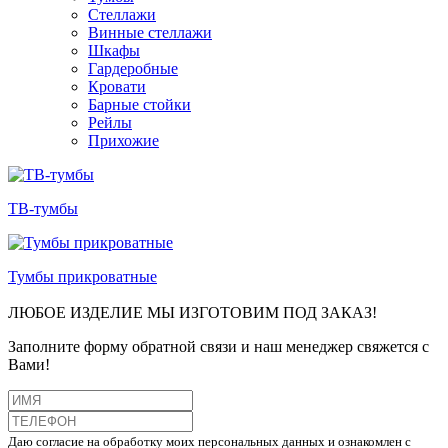
Стеллажи
Винные стеллажи
Шкафы
Гардеробные
Кровати
Барные стойки
Рейлы
Прихожие
ТВ-тумбы
Тумбы прикроватные
ЛЮБОЕ ИЗДЕЛИЕ МЫ ИЗГОТОВИМ ПОД ЗАКАЗ!
Заполните форму обратной связи и наш менеджер свяжется с
Вами!
Даю согласие на обработку моих персональных данных и ознакомлен с