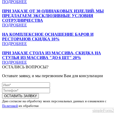
ПОДРОБНЕЕ
ПРИ ЗАКАЗЕ ОТ 30 ОДИНАКОВЫХ ИЗДЕЛИЙ, МЫ
ПРЕДЛАГАЕМ ЭКСКЛЮЗИВНЫЕ УСЛОВИЯ
СОТРУДНИЧЕСТВА
ПОДРОБНЕЕ
НА КОМПЛЕКСНОЕ ОСНАЩЕНИЕ БАРОВ И
РЕСТОРАНОВ СКИДКА 10%
ПОДРОБНЕЕ
ПРИ ЗАКАЗЕ СТОЛА ИЗ МАССИВА, СКИДКА НА
СТУЛЬЯ ИЗ МАССИВА "ДО 6 ШТ" 20%
ПОДРОБНЕЕ
ОСТАЛИСЬ ВОПРОСЫ?
Оставьте заявку, и мы перезвоним Вам для консультации
ОСТАВИТЬ ЗАЯВКУ
Даю согласие на обработку моих персональных данных и ознакомлен с
Политикой
их обработки
simpleForm2