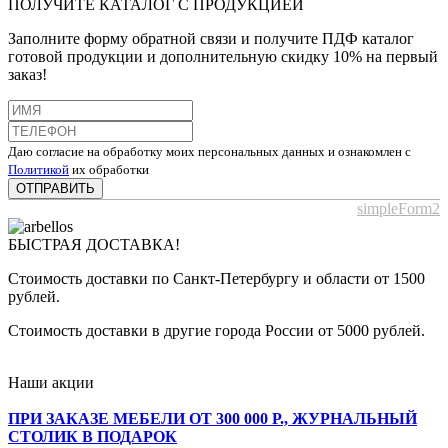
ПОЛУЧИТЕ КАТАЛОГ С ПРОДУКЦИЕЙ
Заполните форму обратной связи и получите ПДФ каталог
готовой продукции и дополнительную скидку 10% на первый
заказ!
Даю согласие на обработку моих персональных данных и ознакомлен с
Политикой
их обработки
ОТПРАВИТЬ
simpleForm2
БЫСТРАЯ ДОСТАВКА!
Стоимость доставки по Санкт-Петербургу и области от 1500
рублей.
Стоимость доставки в другие города России от 5000 рублей.
Наши акции
ПРИ ЗАКАЗЕ МЕБЕЛИ ОТ 300 000 Р., ЖУРНАЛЬНЫЙ
СТОЛИК В ПОДАРОК