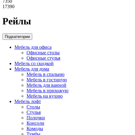
7350
17390
Рейлы
Подкатегории
Мебель для офиса
Офисные столы
Офисные стулья
Мебель со скидкой
Мебель для дома
Мебель в спальню
Мебель в гостиную
Мебель для ванной
Мебель в прихожую
Мебель на кухню
Мебель лофт
Столы
Стулья
Полочки
Консоли
Комоды
Тумбы