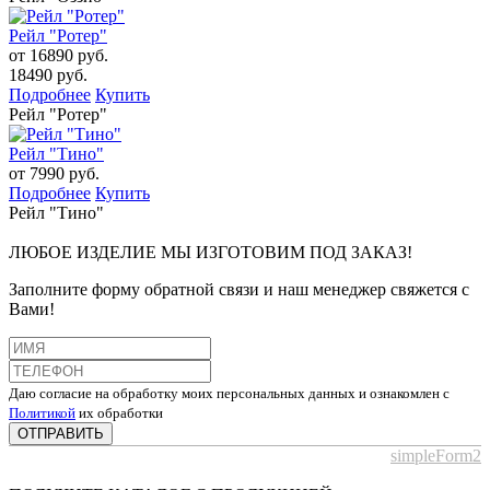
Рейл "Ротер"
от 16890 руб.
18490 руб.
Подробнее
Купить
Рейл "Ротер"
Рейл "Тино"
от 7990 руб.
Подробнее
Купить
Рейл "Тино"
ЛЮБОЕ ИЗДЕЛИЕ МЫ ИЗГОТОВИМ ПОД ЗАКАЗ!
Заполните форму обратной связи и наш менеджер свяжется с
Вами!
Даю согласие на обработку моих персональных данных и ознакомлен с
Политикой
их обработки
ОТПРАВИТЬ
simpleForm2