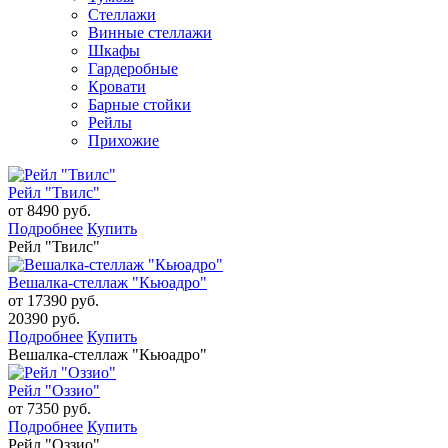
Стеллажи
Винные стеллажи
Шкафы
Гардеробные
Кровати
Барные стойки
Рейлы
Прихожие
Рейл "Твилс"
от 8490 руб.
Подробнее
Купить
Рейл "Твилс"
Вешалка-стеллаж "Кьюадро"
от 17390 руб.
20390 руб.
Подробнее
Купить
Вешалка-стеллаж "Кьюадро"
Рейл "Оззио"
от 7350 руб.
Подробнее
Купить
Рейл "Оззио"