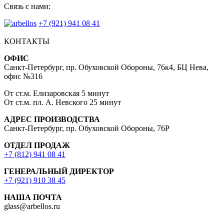
Связь с нами:
+7 (921) 941 08 41
КОНТАКТЫ
ОФИС
Санкт-Петербург, пр. Обуховской Обороны, 76к4, БЦ Нева,
офис №316
От ст.м. Елизаровская 5 минут
От ст.м. пл. А. Невского 25 минут
АДРЕС ПРОИЗВОДСТВА
Санкт-Петербург, пр. Обуховской Обороны, 76Р
ОТДЕЛ ПРОДАЖ
+7 (812) 941 08 41
ГЕНЕРАЛЬНЫЙ ДИРЕКТОР
+7 (921) 910 38 45
НАША ПОЧТА
glass@arbellos.ru