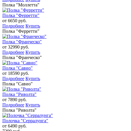
Полка "Моллетта"
Полка "Ферретти"
от 6650 руб.
Подробнее
Купить
Полка "Ферретти"
Полка "Франческо"
от 32990 руб.
Подробнее
Купить
Полка "Франческо"
Полка "Савио"
от 18590 руб.
Подробнее
Купить
Полка "Савио"
Полка "Риволта"
от 7890 руб.
Подробнее
Купить
Полка "Риволта"
Полочка "Серралунга"
от 6490 руб.