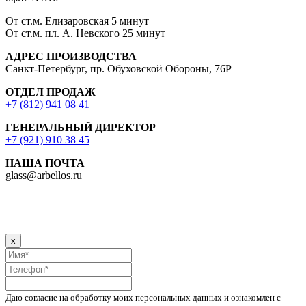
От ст.м. Елизаровская 5 минут
От ст.м. пл. А. Невского 25 минут
АДРЕС ПРОИЗВОДСТВА
Санкт-Петербург, пр. Обуховской Обороны, 76Р
ОТДЕЛ ПРОДАЖ
+7 (812) 941 08 41
ГЕНЕРАЛЬНЫЙ ДИРЕКТОР
+7 (921) 910 38 45
НАША ПОЧТА
glass@arbellos.ru
x
Даю согласие на обработку моих персональных данных и ознакомлен с