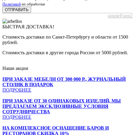
Политикой
их обработки
ОТПРАВИТЬ
simpleForm2
БЫСТРАЯ ДОСТАВКА!
Стоимость доставки по Санкт-Петербургу и области от 1500
рублей.
Стоимость доставки в другие города России от 5000 рублей.
Наши акции
ПРИ ЗАКАЗЕ МЕБЕЛИ ОТ 300 000 Р., ЖУРНАЛЬНЫЙ
СТОЛИК В ПОДАРОК
ПОДРОБНЕЕ
ПРИ ЗАКАЗЕ ОТ 30 ОДИНАКОВЫХ ИЗДЕЛИЙ, МЫ
ПРЕДЛАГАЕМ ЭКСКЛЮЗИВНЫЕ УСЛОВИЯ
СОТРУДНИЧЕСТВА
ПОДРОБНЕЕ
НА КОМПЛЕКСНОЕ ОСНАЩЕНИЕ БАРОВ И
РЕСТОРАНОВ СКИДКА 10%