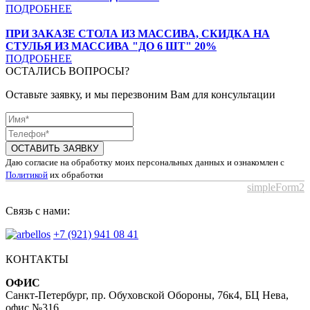
ПОДРОБНЕЕ
ПРИ ЗАКАЗЕ СТОЛА ИЗ МАССИВА, СКИДКА НА
СТУЛЬЯ ИЗ МАССИВА "ДО 6 ШТ" 20%
ПОДРОБНЕЕ
ОСТАЛИСЬ ВОПРОСЫ?
Оставьте заявку, и мы перезвоним Вам для консультации
ОСТАВИТЬ ЗАЯВКУ
Даю согласие на обработку моих персональных данных и ознакомлен с
Политикой
их обработки
simpleForm2
Связь с нами:
+7 (921) 941 08 41
КОНТАКТЫ
ОФИС
Санкт-Петербург, пр. Обуховской Обороны, 76к4, БЦ Нева,
офис №316