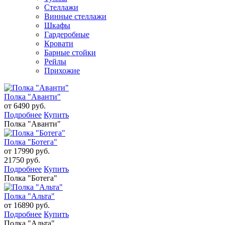
Стеллажи
Винные стеллажи
Шкафы
Гардеробные
Кровати
Барные стойки
Рейлы
Прихожие
Полка "Аванти"
от 6490 руб.
Подробнее
Купить
Полка "Аванти"
Полка "Ботега"
от 17990 руб.
21750 руб.
Подробнее
Купить
Полка "Ботега"
Полка "Альта"
от 16890 руб.
Подробнее
Купить
Полка "Альта"