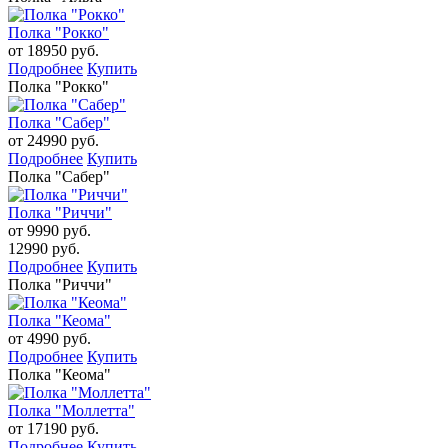
Полка "Рокко"
от 18950 руб.
Подробнее
Купить
Полка "Рокко"
Полка "Сабер"
от 24990 руб.
Подробнее
Купить
Полка "Сабер"
Полка "Риччи"
от 9990 руб.
12990 руб.
Подробнее
Купить
Полка "Риччи"
Полка "Кеома"
от 4990 руб.
Подробнее
Купить
Полка "Кеома"
Полка "Моллетта"
от 17190 руб.
Подробнее
Купить