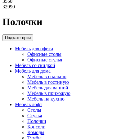
3550
32990
Полочки
Подкатегории
Мебель для офиса
Офисные столы
Офисные стулья
Мебель со скидкой
Мебель для дома
Мебель в спальню
Мебель в гостиную
Мебель для ванной
Мебель в прихожую
Мебель на кухню
Мебель лофт
Столы
Стулья
Полочки
Консоли
Комоды
Тумбы