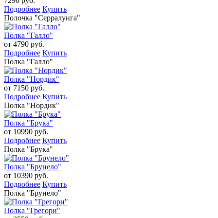
7290 руб.
Подробнее
Купить
Полочка "Серралунга"
Полка "Галло"
от 4790 руб.
Подробнее
Купить
Полка "Галло"
Полка "Нордик"
от 7150 руб.
Подробнее
Купить
Полка "Нордик"
Полка "Брука"
от 10990 руб.
Подробнее
Купить
Полка "Брука"
Полка "Брунело"
от 10390 руб.
Подробнее
Купить
Полка "Брунело"
Полка "Грегори"