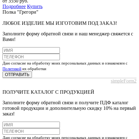
от 3550 руб.
Подробнее
Купить
Полка "Грегори"
ЛЮБОЕ ИЗДЕЛИЕ МЫ ИЗГОТОВИМ ПОД ЗАКАЗ!
Заполните форму обратной связи и наш менеджер свяжется с
Вами!
Даю согласие на обработку моих персональных данных и ознакомлен с
Политикой
их обработки
ОТПРАВИТЬ
simpleForm2
ПОЛУЧИТЕ КАТАЛОГ С ПРОДУКЦИЕЙ
Заполните форму обратной связи и получите ПДФ каталог
готовой продукции и дополнительную скидку 10% на первый
заказ!
Даю согласие на обработку моих персональных данных и ознакомлен с