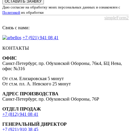
ОСТАВИТЬ ЗАЯВКУ
Даю согласие на обработку моих персональных данных и ознакомлен с
Политикой
их обработки
simpleForm2
Связь с нами:
+7 (921) 941 08 41
КОНТАКТЫ
ОФИС
Санкт-Петербург, пр. Обуховской Обороны, 76к4, БЦ Нева,
офис №316
От ст.м. Елизаровская 5 минут
От ст.м. пл. А. Невского 25 минут
АДРЕС ПРОИЗВОДСТВА
Санкт-Петербург, пр. Обуховской Обороны, 76Р
ОТДЕЛ ПРОДАЖ
+7 (812) 941 08 41
ГЕНЕРАЛЬНЫЙ ДИРЕКТОР
+7 (921) 910 38 45