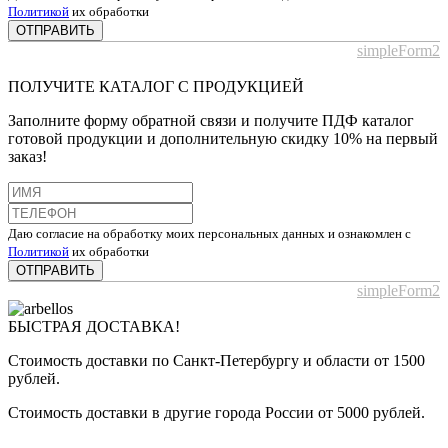
Политикой
их обработки
ОТПРАВИТЬ
simpleForm2
ПОЛУЧИТЕ КАТАЛОГ С ПРОДУКЦИЕЙ
Заполните форму обратной связи и получите ПДФ каталог
готовой продукции и дополнительную скидку 10% на первый
заказ!
Даю согласие на обработку моих персональных данных и ознакомлен с
Политикой
их обработки
ОТПРАВИТЬ
simpleForm2
БЫСТРАЯ ДОСТАВКА!
Стоимость доставки по Санкт-Петербургу и области от 1500
рублей.
Стоимость доставки в другие города России от 5000 рублей.