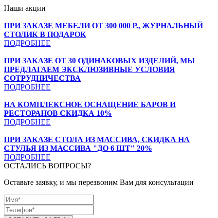
Наши акции
ПРИ ЗАКАЗЕ МЕБЕЛИ ОТ 300 000 Р., ЖУРНАЛЬНЫЙ
СТОЛИК В ПОДАРОК
ПОДРОБНЕЕ
ПРИ ЗАКАЗЕ ОТ 30 ОДИНАКОВЫХ ИЗДЕЛИЙ, МЫ
ПРЕДЛАГАЕМ ЭКСКЛЮЗИВНЫЕ УСЛОВИЯ
СОТРУДНИЧЕСТВА
ПОДРОБНЕЕ
НА КОМПЛЕКСНОЕ ОСНАЩЕНИЕ БАРОВ И
РЕСТОРАНОВ СКИДКА 10%
ПОДРОБНЕЕ
ПРИ ЗАКАЗЕ СТОЛА ИЗ МАССИВА, СКИДКА НА
СТУЛЬЯ ИЗ МАССИВА "ДО 6 ШТ" 20%
ПОДРОБНЕЕ
ОСТАЛИСЬ ВОПРОСЫ?
Оставьте заявку, и мы перезвоним Вам для консультации