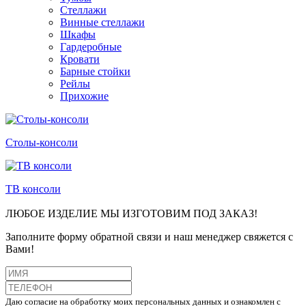
Стеллажи
Винные стеллажи
Шкафы
Гардеробные
Кровати
Барные стойки
Рейлы
Прихожие
Столы-консоли
ТВ консоли
ЛЮБОЕ ИЗДЕЛИЕ МЫ ИЗГОТОВИМ ПОД ЗАКАЗ!
Заполните форму обратной связи и наш менеджер свяжется с
Вами!
Даю согласие на обработку моих персональных данных и ознакомлен с