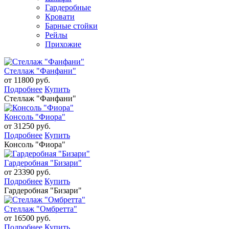
Гардеробные
Кровати
Барные стойки
Рейлы
Прихожие
Стеллаж "Фанфани"
от 11800 руб.
Подробнее
Купить
Стеллаж "Фанфани"
Консоль "Фиора"
от 31250 руб.
Подробнее
Купить
Консоль "Фиора"
Гардеробная "Бизари"
от 23390 руб.
Подробнее
Купить
Гардеробная "Бизари"
Стеллаж "Омбретта"
от 16500 руб.
Подробнее
Купить