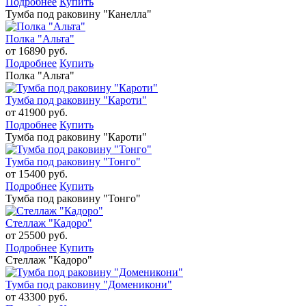
Подробнее
Купить
Тумба под раковину "Канелла"
Полка "Альта"
от 16890 руб.
Подробнее
Купить
Полка "Альта"
Тумба под раковину "Кароти"
от 41900 руб.
Подробнее
Купить
Тумба под раковину "Кароти"
Тумба под раковину "Тонго"
от 15400 руб.
Подробнее
Купить
Тумба под раковину "Тонго"
Стеллаж "Кадоро"
от 25500 руб.
Подробнее
Купить
Стеллаж "Кадоро"
Тумба под раковину "Доменикони"
от 43300 руб.