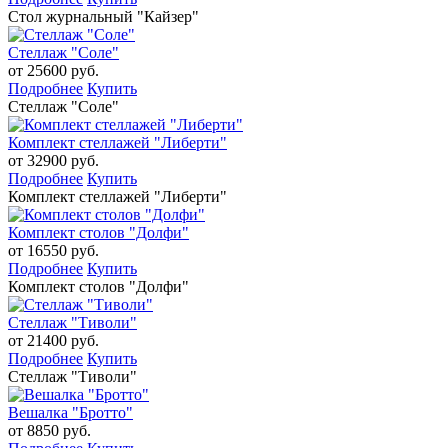
Стол журнальный "Кайзер"
Стеллаж "Соле"
от 25600 руб.
Подробнее
Купить
Стеллаж "Соле"
Комплект стеллажей "Либерти"
от 32900 руб.
Подробнее
Купить
Комплект стеллажей "Либерти"
Комплект столов "Долфи"
от 16550 руб.
Подробнее
Купить
Комплект столов "Долфи"
Стеллаж "Тиволи"
от 21400 руб.
Подробнее
Купить
Стеллаж "Тиволи"
Вешалка "Бротто"
от 8850 руб.