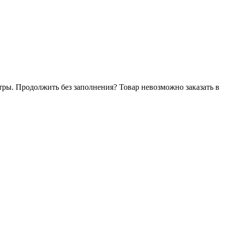
тры. Продолжить без заполнения?
Товар невозможно заказать в