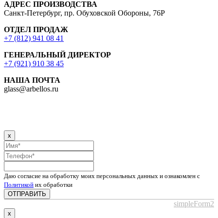
АДРЕС ПРОИЗВОДСТВА
Санкт-Петербург, пр. Обуховской Обороны, 76Р
ОТДЕЛ ПРОДАЖ
+7 (812) 941 08 41
ГЕНЕРАЛЬНЫЙ ДИРЕКТОР
+7 (921) 910 38 45
НАША ПОЧТА
glass@arbellos.ru
x
Даю согласие на обработку моих персональных данных и ознакомлен с
Политикой
их обработки
ОТПРАВИТЬ
simpleForm2
x