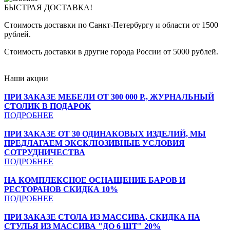
БЫСТРАЯ ДОСТАВКА!
Стоимость доставки по Санкт-Петербургу и области от 1500
рублей.
Стоимость доставки в другие города России от 5000 рублей.
Наши акции
ПРИ ЗАКАЗЕ МЕБЕЛИ ОТ 300 000 Р., ЖУРНАЛЬНЫЙ
СТОЛИК В ПОДАРОК
ПОДРОБНЕЕ
ПРИ ЗАКАЗЕ ОТ 30 ОДИНАКОВЫХ ИЗДЕЛИЙ, МЫ
ПРЕДЛАГАЕМ ЭКСКЛЮЗИВНЫЕ УСЛОВИЯ
СОТРУДНИЧЕСТВА
ПОДРОБНЕЕ
НА КОМПЛЕКСНОЕ ОСНАЩЕНИЕ БАРОВ И
РЕСТОРАНОВ СКИДКА 10%
ПОДРОБНЕЕ
ПРИ ЗАКАЗЕ СТОЛА ИЗ МАССИВА, СКИДКА НА
СТУЛЬЯ ИЗ МАССИВА "ДО 6 ШТ" 20%