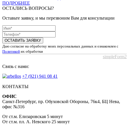
ПОДРОБНЕЕ
ОСТАЛИСЬ ВОПРОСЫ?
Оставьте заявку, и мы перезвоним Вам для консультации
ОСТАВИТЬ ЗАЯВКУ
Даю согласие на обработку моих персональных данных и ознакомлен с
Политикой
их обработки
simpleForm2
Связь с нами:
+7 (921) 941 08 41
КОНТАКТЫ
ОФИС
Санкт-Петербург, пр. Обуховской Обороны, 76к4, БЦ Нева,
офис №316
От ст.м. Елизаровская 5 минут
От ст.м. пл. А. Невского 25 минут