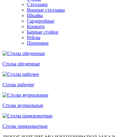
Стеллажи
Винные стеллажи
Шкафы
Гардеробные
Кровати
Барные стойки
Рейлы
Прихожие
Столы обеденные
Столы рабочие
Столы журнальные
Столы прикроватные