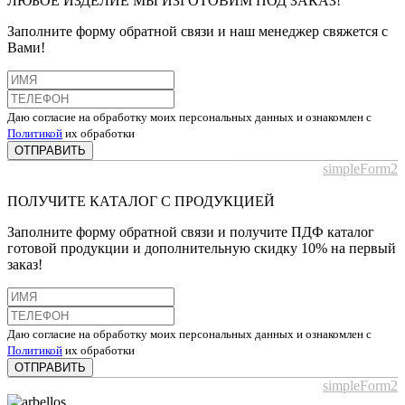
ЛЮБОЕ ИЗДЕЛИЕ МЫ ИЗГОТОВИМ ПОД ЗАКАЗ!
Заполните форму обратной связи и наш менеджер свяжется с
Вами!
Даю согласие на обработку моих персональных данных и ознакомлен с
Политикой
их обработки
ОТПРАВИТЬ
simpleForm2
ПОЛУЧИТЕ КАТАЛОГ С ПРОДУКЦИЕЙ
Заполните форму обратной связи и получите ПДФ каталог
готовой продукции и дополнительную скидку 10% на первый
заказ!
Даю согласие на обработку моих персональных данных и ознакомлен с
Политикой
их обработки
ОТПРАВИТЬ
simpleForm2