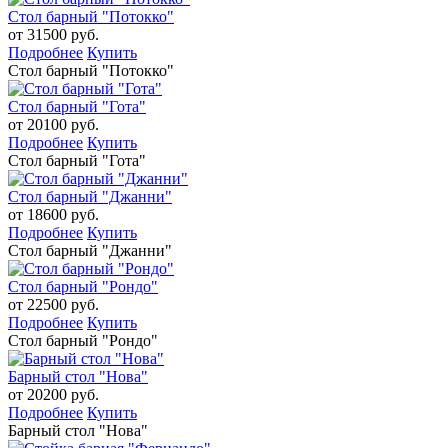
Стол барный "Потокко"
от 31500 руб.
Подробнее
Купить
Стол барный "Потокко"
Стол барный "Гота"
от 20100 руб.
Подробнее
Купить
Стол барный "Гота"
Стол барный "Джанни"
от 18600 руб.
Подробнее
Купить
Стол барный "Джанни"
Стол барный "Рондо"
от 22500 руб.
Подробнее
Купить
Стол барный "Рондо"
Барный стол "Нова"
от 20200 руб.
Подробнее
Купить
Барный стол "Нова"