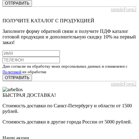
ОТПРАВИТЬ
simpleForm2
ПОЛУЧИТЕ КАТАЛОГ С ПРОДУКЦИЕЙ
Заполните форму обратной связи и получите ПДФ каталог
готовой продукции и дополнительную скидку 10% на первый
заказ!
Даю согласие на обработку моих персональных данных и ознакомлен с
Политикой
их обработки
ОТПРАВИТЬ
simpleForm2
БЫСТРАЯ ДОСТАВКА!
Стоимость доставки по Санкт-Петербургу и области от 1500
рублей.
Стоимость доставки в другие города России от 5000 рублей.
Наши акции