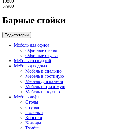
10800
57900
Барные стойки
Подкатегории
Мебель для офиса
Офисные столы
Офисные стулья
Мебель со скидкой
Мебель для дома
Мебель в спальню
Мебель в гостиную
Мебель для ванной
Мебель в прихожую
Мебель на кухню
Мебель лофт
Столы
Стулья
Полочки
Консоли
Комоды
Тумбы