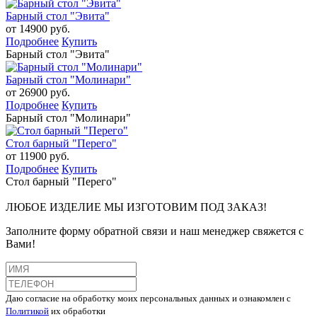
Барный стол "Эвита"
от 14900 руб.
Подробнее
Купить
Барный стол "Эвита"
Барный стол "Молинари"
от 26900 руб.
Подробнее
Купить
Барный стол "Молинари"
Стол барный "Перего"
от 11900 руб.
Подробнее
Купить
Стол барный "Перего"
ЛЮБОЕ ИЗДЕЛИЕ МЫ ИЗГОТОВИМ ПОД ЗАКАЗ!
Заполните форму обратной связи и наш менеджер свяжется с
Вами!
Даю согласие на обработку моих персональных данных и ознакомлен с
Политикой
их обработки