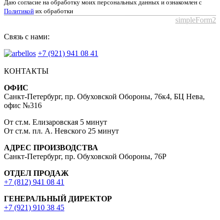
Даю согласие на обработку моих персональных данных и ознакомлен с
Политикой
их обработки
simpleForm2
Связь с нами:
+7 (921) 941 08 41
КОНТАКТЫ
ОФИС
Санкт-Петербург, пр. Обуховской Обороны, 76к4, БЦ Нева,
офис №316
От ст.м. Елизаровская 5 минут
От ст.м. пл. А. Невского 25 минут
АДРЕС ПРОИЗВОДСТВА
Санкт-Петербург, пр. Обуховской Обороны, 76Р
ОТДЕЛ ПРОДАЖ
+7 (812) 941 08 41
ГЕНЕРАЛЬНЫЙ ДИРЕКТОР
+7 (921) 910 38 45