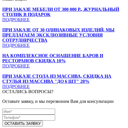
ПРИ ЗАКАЗЕ МЕБЕЛИ ОТ 300 000 Р., ЖУРНАЛЬНЫЙ
СТОЛИК В ПОДАРОК
ПОДРОБНЕЕ
ПРИ ЗАКАЗЕ ОТ 30 ОДИНАКОВЫХ ИЗДЕЛИЙ, МЫ
ПРЕДЛАГАЕМ ЭКСКЛЮЗИВНЫЕ УСЛОВИЯ
СОТРУДНИЧЕСТВА
ПОДРОБНЕЕ
НА КОМПЛЕКСНОЕ ОСНАЩЕНИЕ БАРОВ И
РЕСТОРАНОВ СКИДКА 10%
ПОДРОБНЕЕ
ПРИ ЗАКАЗЕ СТОЛА ИЗ МАССИВА, СКИДКА НА
СТУЛЬЯ ИЗ МАССИВА "ДО 6 ШТ" 20%
ПОДРОБНЕЕ
ОСТАЛИСЬ ВОПРОСЫ?
Оставьте заявку, и мы перезвоним Вам для консультации
ОСТАВИТЬ ЗАЯВКУ