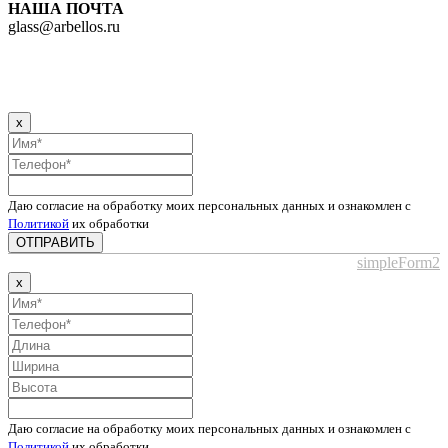
НАША ПОЧТА
glass@arbellos.ru
x
Даю согласие на обработку моих персональных данных и ознакомлен с
Политикой
их обработки
ОТПРАВИТЬ
simpleForm2
x
Даю согласие на обработку моих персональных данных и ознакомлен с
Политикой
их обработки