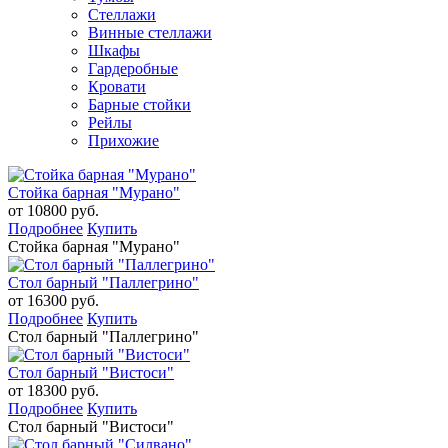
Стеллажи
Винные стеллажи
Шкафы
Гардеробные
Кровати
Барные стойки
Рейлы
Прихожие
Стойка барная "Мурано"
от 10800 руб.
Подробнее
Купить
Стойка барная "Мурано"
Стол барный "Паллегрино"
от 16300 руб.
Подробнее
Купить
Стол барный "Паллегрино"
Стол барный "Вистоси"
от 18300 руб.
Подробнее
Купить
Стол барный "Вистоси"