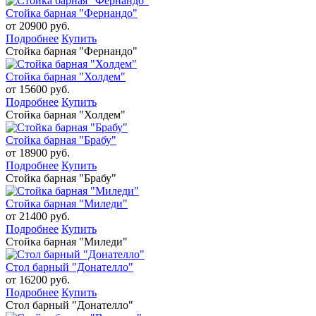
Стойка барная "Фернандо"
от 20900 руб.
Подробнее
Купить
Стойка барная "Фернандо"
Стойка барная "Холдем"
от 15600 руб.
Подробнее
Купить
Стойка барная "Холдем"
Стойка барная "Брабу"
от 18900 руб.
Подробнее
Купить
Стойка барная "Брабу"
Стойка барная "Миледи"
от 21400 руб.
Подробнее
Купить
Стойка барная "Миледи"
Стол барный "Донателло"
от 16200 руб.
Подробнее
Купить
Стол барный "Донателло"