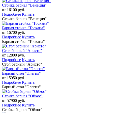
Стойка барная "Венеция"
от 16100 руб.
Подробнее
Купить
Стойка барная "Венеция"
Барная стойка "Тоскана"
от 16700 руб.
Подробнее
Купить
Барная стойка "Тоскана"
Стол барный "Аристо"
от 12800 руб.
Подробнее
Купить
Стол барный "Аристо"
Барный стол "Элегия"
от 15950 руб.
Подробнее
Купить
Барный стол "Элегия"
Стойка барная "Ойкос"
от 57900 руб.
Подробнее
Купить
Стойка барная "Ойкос"