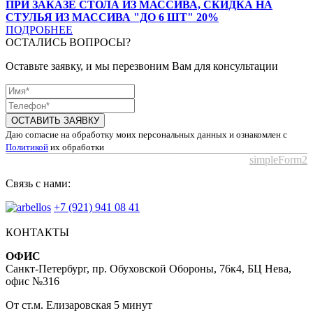
ПРИ ЗАКАЗЕ СТОЛА ИЗ МАССИВА, СКИДКА НА
СТУЛЬЯ ИЗ МАССИВА "ДО 6 ШТ" 20%
ПОДРОБНЕЕ
ОСТАЛИСЬ ВОПРОСЫ?
Оставьте заявку, и мы перезвоним Вам для консультации
ОСТАВИТЬ ЗАЯВКУ
Даю согласие на обработку моих персональных данных и ознакомлен с
Политикой
их обработки
simpleForm2
Связь с нами:
+7 (921) 941 08 41
КОНТАКТЫ
ОФИС
Санкт-Петербург, пр. Обуховской Обороны, 76к4, БЦ Нева,
офис №316
От ст.м. Елизаровская 5 минут