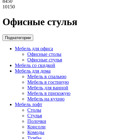
8450
10150
Офисные стулья
Подкатегории
Мебель для офиса
Офисные столы
Офисные стулья
Мебель со скидкой
Мебель для дома
Мебель в спальню
Мебель в гостиную
Мебель для ванной
Мебель в прихожую
Мебель на кухню
Мебель лофт
Столы
Стулья
Полочки
Консоли
Комоды
Тумбы