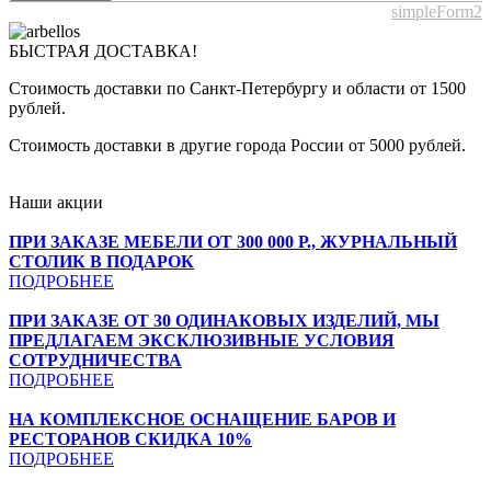
simpleForm2
БЫСТРАЯ ДОСТАВКА!
Стоимость доставки по Санкт-Петербургу и области от 1500
рублей.
Стоимость доставки в другие города России от 5000 рублей.
Наши акции
ПРИ ЗАКАЗЕ МЕБЕЛИ ОТ 300 000 Р., ЖУРНАЛЬНЫЙ
СТОЛИК В ПОДАРОК
ПОДРОБНЕЕ
ПРИ ЗАКАЗЕ ОТ 30 ОДИНАКОВЫХ ИЗДЕЛИЙ, МЫ
ПРЕДЛАГАЕМ ЭКСКЛЮЗИВНЫЕ УСЛОВИЯ
СОТРУДНИЧЕСТВА
ПОДРОБНЕЕ
НА КОМПЛЕКСНОЕ ОСНАЩЕНИЕ БАРОВ И
РЕСТОРАНОВ СКИДКА 10%
ПОДРОБНЕЕ