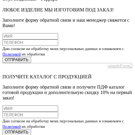
ЛЮБОЕ ИЗДЕЛИЕ МЫ ИЗГОТОВИМ ПОД ЗАКАЗ!
Заполните форму обратной связи и наш менеджер свяжется с
Вами!
Даю согласие на обработку моих персональных данных и ознакомлен с
Политикой
их обработки
ОТПРАВИТЬ
simpleForm2
ПОЛУЧИТЕ КАТАЛОГ С ПРОДУКЦИЕЙ
Заполните форму обратной связи и получите ПДФ каталог
готовой продукции и дополнительную скидку 10% на первый
заказ!
Даю согласие на обработку моих персональных данных и ознакомлен с
Политикой
их обработки
ОТПРАВИТЬ