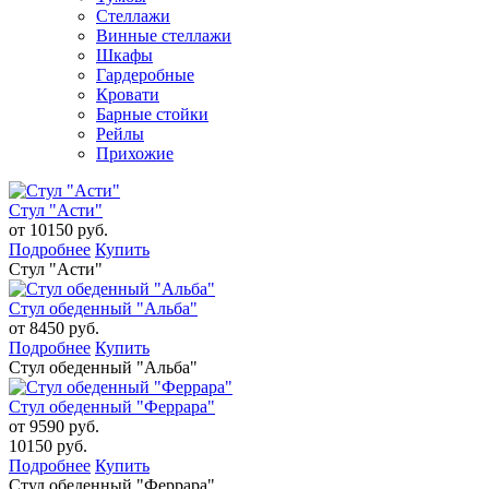
Стеллажи
Винные стеллажи
Шкафы
Гардеробные
Кровати
Барные стойки
Рейлы
Прихожие
Стул "Асти"
от 10150 руб.
Подробнее
Купить
Стул "Асти"
Стул обеденный "Альба"
от 8450 руб.
Подробнее
Купить
Стул обеденный "Альба"
Стул обеденный "Феррара"
от 9590 руб.
10150 руб.
Подробнее
Купить
Стул обеденный "Феррара"