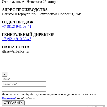
От ст.м. пл. А. Невского 25 минут
АДРЕС ПРОИЗВОДСТВА
Санкт-Петербург, пр. Обуховской Обороны, 76Р
ОТДЕЛ ПРОДАЖ
+7 (812) 941 08 41
ГЕНЕРАЛЬНЫЙ ДИРЕКТОР
+7 (921) 910 38 45
НАША ПОЧТА
glass@arbellos.ru
x
Даю согласие на обработку моих персональных данных и ознакомлен с
Политикой
их обработки
ОТПРАВИТЬ