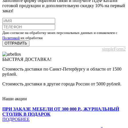
Заполните форму обратной связи и получите ПДФ каталог
готовой продукции и дополнительную скидку 10% на первый
заказ!
Даю согласие на обработку моих персональных данных и ознакомлен с
Политикой
их обработки
ОТПРАВИТЬ
simpleForm2
БЫСТРАЯ ДОСТАВКА!
Стоимость доставки по Санкт-Петербургу и области от 1500
рублей.
Стоимость доставки в другие города России от 5000 рублей.
Наши акции
ПРИ ЗАКАЗЕ МЕБЕЛИ ОТ 300 000 Р., ЖУРНАЛЬНЫЙ
СТОЛИК В ПОДАРОК
ПОДРОБНЕЕ