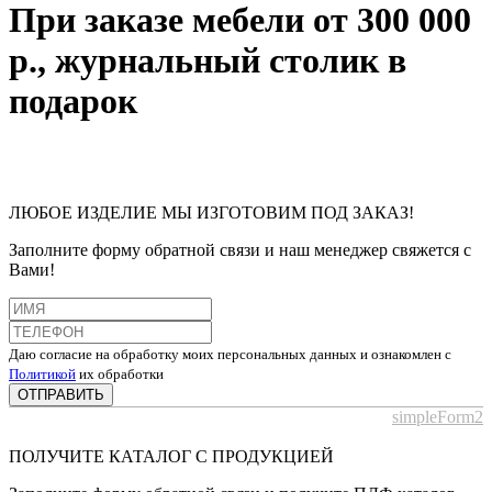
При заказе мебели от 300 000
р., журнальный столик в
подарок
ЛЮБОЕ ИЗДЕЛИЕ МЫ ИЗГОТОВИМ ПОД ЗАКАЗ!
Заполните форму обратной связи и наш менеджер свяжется с
Вами!
Даю согласие на обработку моих персональных данных и ознакомлен с
Политикой
их обработки
ОТПРАВИТЬ
simpleForm2
ПОЛУЧИТЕ КАТАЛОГ С ПРОДУКЦИЕЙ