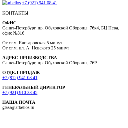
+7 (921) 941 08 41
КОНТАКТЫ
ОФИС
Санкт-Петербург, пр. Обуховской Обороны, 76к4, БЦ Нева,
офис №316
От ст.м. Елизаровская 5 минут
От ст.м. пл. А. Невского 25 минут
АДРЕС ПРОИЗВОДСТВА
Санкт-Петербург, пр. Обуховской Обороны, 76Р
ОТДЕЛ ПРОДАЖ
+7 (812) 941 08 41
ГЕНЕРАЛЬНЫЙ ДИРЕКТОР
+7 (921) 910 38 45
НАША ПОЧТА
glass@arbellos.ru