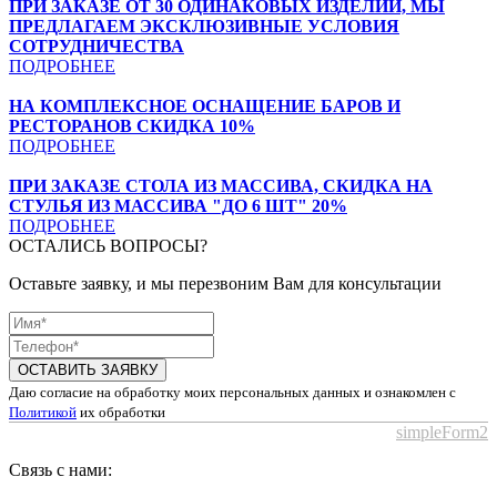
ПРИ ЗАКАЗЕ ОТ 30 ОДИНАКОВЫХ ИЗДЕЛИЙ, МЫ
ПРЕДЛАГАЕМ ЭКСКЛЮЗИВНЫЕ УСЛОВИЯ
СОТРУДНИЧЕСТВА
ПОДРОБНЕЕ
НА КОМПЛЕКСНОЕ ОСНАЩЕНИЕ БАРОВ И
РЕСТОРАНОВ СКИДКА 10%
ПОДРОБНЕЕ
ПРИ ЗАКАЗЕ СТОЛА ИЗ МАССИВА, СКИДКА НА
СТУЛЬЯ ИЗ МАССИВА "ДО 6 ШТ" 20%
ПОДРОБНЕЕ
ОСТАЛИСЬ ВОПРОСЫ?
Оставьте заявку, и мы перезвоним Вам для консультации
ОСТАВИТЬ ЗАЯВКУ
Даю согласие на обработку моих персональных данных и ознакомлен с
Политикой
их обработки
simpleForm2
Связь с нами: