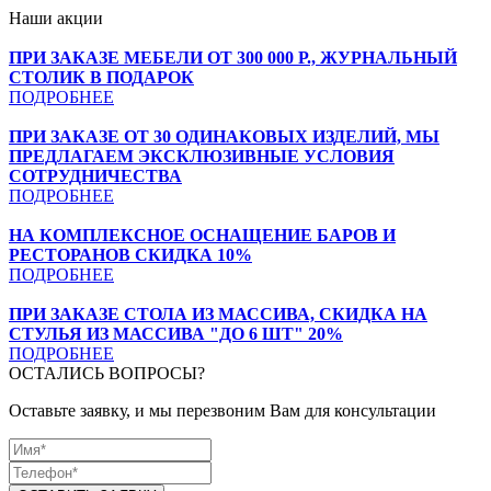
Наши акции
ПРИ ЗАКАЗЕ МЕБЕЛИ ОТ 300 000 Р., ЖУРНАЛЬНЫЙ
СТОЛИК В ПОДАРОК
ПОДРОБНЕЕ
ПРИ ЗАКАЗЕ ОТ 30 ОДИНАКОВЫХ ИЗДЕЛИЙ, МЫ
ПРЕДЛАГАЕМ ЭКСКЛЮЗИВНЫЕ УСЛОВИЯ
СОТРУДНИЧЕСТВА
ПОДРОБНЕЕ
НА КОМПЛЕКСНОЕ ОСНАЩЕНИЕ БАРОВ И
РЕСТОРАНОВ СКИДКА 10%
ПОДРОБНЕЕ
ПРИ ЗАКАЗЕ СТОЛА ИЗ МАССИВА, СКИДКА НА
СТУЛЬЯ ИЗ МАССИВА "ДО 6 ШТ" 20%
ПОДРОБНЕЕ
ОСТАЛИСЬ ВОПРОСЫ?
Оставьте заявку, и мы перезвоним Вам для консультации