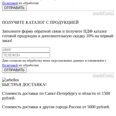
Политикой
их обработки
ОТПРАВИТЬ
simpleForm2
ПОЛУЧИТЕ КАТАЛОГ С ПРОДУКЦИЕЙ
Заполните форму обратной связи и получите ПДФ каталог
готовой продукции и дополнительную скидку 10% на первый
заказ!
Даю согласие на обработку моих персональных данных и ознакомлен с
Политикой
их обработки
ОТПРАВИТЬ
simpleForm2
БЫСТРАЯ ДОСТАВКА!
Стоимость доставки по Санкт-Петербургу и области от 1500
рублей.
Стоимость доставки в другие города России от 5000 рублей.