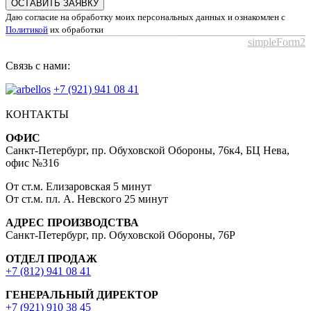
ОСТАВИТЬ ЗАЯВКУ
Даю согласие на обработку моих персональных данных и ознакомлен с
Политикой
их обработки
simpleForm2
Связь с нами:
+7 (921) 941 08 41
КОНТАКТЫ
ОФИС
Санкт-Петербург, пр. Обуховской Обороны, 76к4, БЦ Нева,
офис №316
От ст.м. Елизаровская 5 минут
От ст.м. пл. А. Невского 25 минут
АДРЕС ПРОИЗВОДСТВА
Санкт-Петербург, пр. Обуховской Обороны, 76Р
ОТДЕЛ ПРОДАЖ
+7 (812) 941 08 41
ГЕНЕРАЛЬНЫЙ ДИРЕКТОР
+7 (921) 910 38 45