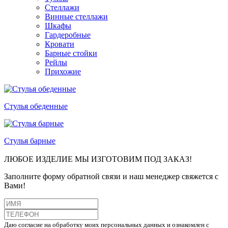
Стеллажи
Винные стеллажи
Шкафы
Гардеробные
Кровати
Барные стойки
Рейлы
Прихожие
Стулья обеденные
Стулья барные
ЛЮБОЕ ИЗДЕЛИЕ МЫ ИЗГОТОВИМ ПОД ЗАКАЗ!
Заполните форму обратной связи и наш менеджер свяжется с
Вами!
Даю согласие на обработку моих персональных данных и ознакомлен с