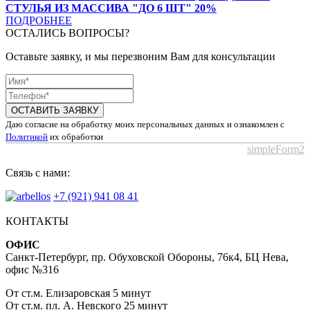
СТУЛЬЯ ИЗ МАССИВА "ДО 6 ШТ" 20%
ПОДРОБНЕЕ
ОСТАЛИСЬ ВОПРОСЫ?
Оставьте заявку, и мы перезвоним Вам для консультации
ОСТАВИТЬ ЗАЯВКУ
Даю согласие на обработку моих персональных данных и ознакомлен с
Политикой
их обработки
simpleForm2
Связь с нами:
+7 (921) 941 08 41
КОНТАКТЫ
ОФИС
Санкт-Петербург, пр. Обуховской Обороны, 76к4, БЦ Нева,
офис №316
От ст.м. Елизаровская 5 минут
От ст.м. пл. А. Невского 25 минут