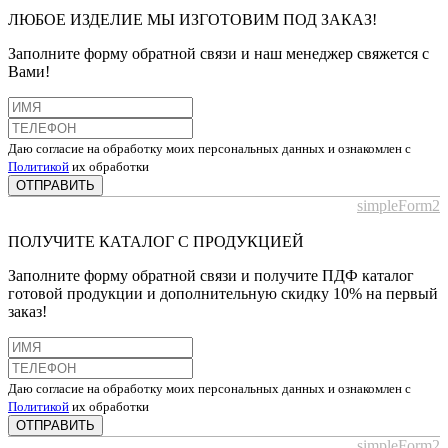
ЛЮБОЕ ИЗДЕЛИЕ МЫ ИЗГОТОВИМ ПОД ЗАКАЗ!
Заполните форму обратной связи и наш менеджер свяжется с
Вами!
Даю согласие на обработку моих персональных данных и ознакомлен с
Политикой
их обработки
ОТПРАВИТЬ
simpleForm2
ПОЛУЧИТЕ КАТАЛОГ С ПРОДУКЦИЕЙ
Заполните форму обратной связи и получите ПДФ каталог
готовой продукции и дополнительную скидку 10% на первый
заказ!
Даю согласие на обработку моих персональных данных и ознакомлен с
Политикой
их обработки
ОТПРАВИТЬ
simpleForm2