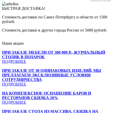
БЫСТРАЯ ДОСТАВКА!
Стоимость доставки по Санкт-Петербургу и области от 1500
рублей.
Стоимость доставки в другие города России от 5000 рублей.
Наши акции
ПРИ ЗАКАЗЕ МЕБЕЛИ ОТ 300 000 Р., ЖУРНАЛЬНЫЙ
СТОЛИК В ПОДАРОК
ПОДРОБНЕЕ
ПРИ ЗАКАЗЕ ОТ 30 ОДИНАКОВЫХ ИЗДЕЛИЙ, МЫ
ПРЕДЛАГАЕМ ЭКСКЛЮЗИВНЫЕ УСЛОВИЯ
СОТРУДНИЧЕСТВА
ПОДРОБНЕЕ
НА КОМПЛЕКСНОЕ ОСНАЩЕНИЕ БАРОВ И
РЕСТОРАНОВ СКИДКА 10%
ПОДРОБНЕЕ
ПРИ ЗАКАЗЕ СТОЛА ИЗ МАССИВА, СКИДКА НА