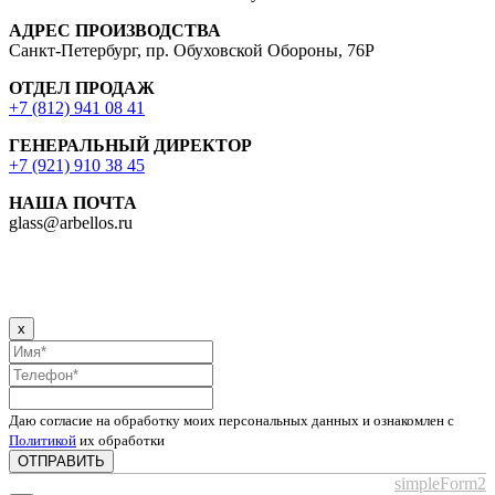
АДРЕС ПРОИЗВОДСТВА
Санкт-Петербург, пр. Обуховской Обороны, 76Р
ОТДЕЛ ПРОДАЖ
+7 (812) 941 08 41
ГЕНЕРАЛЬНЫЙ ДИРЕКТОР
+7 (921) 910 38 45
НАША ПОЧТА
glass@arbellos.ru
x
Даю согласие на обработку моих персональных данных и ознакомлен с
Политикой
их обработки
ОТПРАВИТЬ
simpleForm2