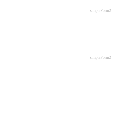
simpleForm2
simpleForm2