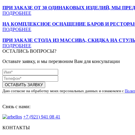
ПРИ ЗАКАЗЕ ОТ 30 ОДИНАКОВЫХ ИЗДЕЛИЙ, МЫ П
ПОДРОБНЕЕ
НА КОМПЛЕКСНОЕ ОСНАЩЕНИЕ БАРОВ И РЕСТОРАН
ПОДРОБНЕЕ
ПРИ ЗАКАЗЕ СТОЛА ИЗ МАССИВА, СКИДКА НА СТУЛЬ
ПОДРОБНЕЕ
ОСТАЛИСЬ ВОПРОСЫ?
Оставьте заявку, и мы перезвоним Вам для консультации
ОСТАВИТЬ ЗАЯВКУ
Даю согласие на обработку моих персональных данных и ознакомлен с
Полит
Связь с нами:
+7 (921) 941 08 41
КОНТАКТЫ