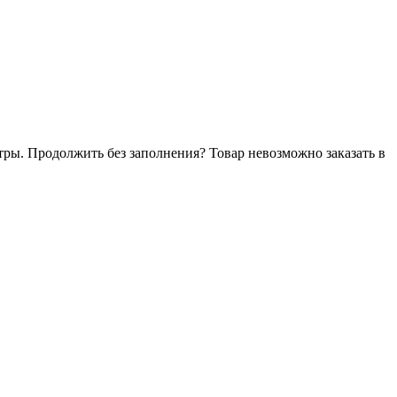
тры. Продолжить без заполнения?
Товар невозможно заказать в