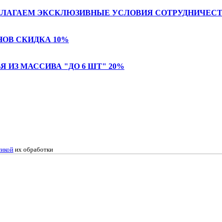
РЕДЛАГАЕМ ЭКСКЛЮЗИВНЫЕ УСЛОВИЯ СОТРУДНИЧЕС
ОВ СКИДКА 10%
Я ИЗ МАССИВА "ДО 6 ШТ" 20%
икой
их обработки