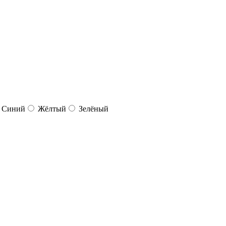
Синий
Жёлтый
Зелёный