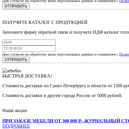
Даю согласие на обработку моих персональных данных и ознакомлен с
Полит
ОТПРАВИТЬ
ПОЛУЧИТЕ КАТАЛОГ С ПРОДУКЦИЕЙ
Заполните форму обратной связи и получите ПДФ каталог гот
Даю согласие на обработку моих персональных данных и ознакомлен с
Полит
ОТПРАВИТЬ
БЫСТРАЯ ДОСТАВКА!
Стоимость доставки по Санкт-Петербургу и области от 1500 ру
Стоимость доставки в другие города России от 5000 рублей.
Наши акции
ПРИ ЗАКАЗЕ МЕБЕЛИ ОТ 300 000 Р., ЖУРНАЛЬНЫЙ С
ПОДРОБНЕЕ