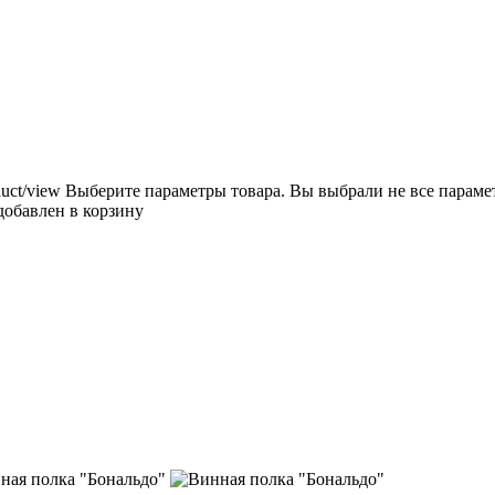
duct/view
Выберите параметры товара.
Вы выбрали не все параме
добавлен в корзину